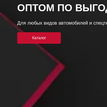
ОПТОМ ПО ВЫГО
Для любых видов автомобилей и спецт
Каталог