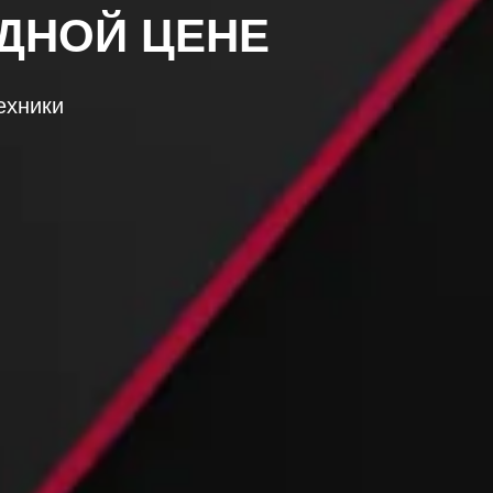
ДНОЙ ЦЕНЕ
ехники